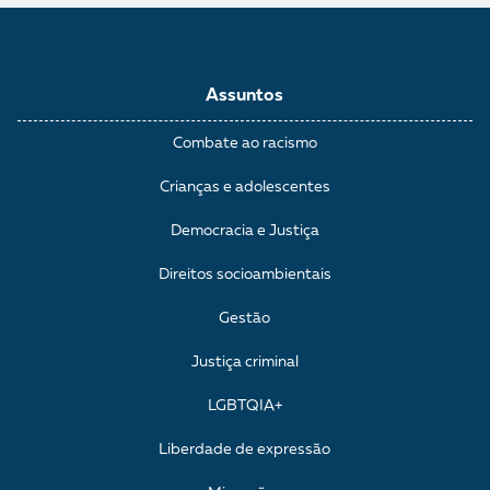
Assuntos
Combate ao racismo
Crianças e adolescentes
Democracia e Justiça
Direitos socioambientais
Gestão
Justiça criminal
LGBTQIA+
Liberdade de expressão