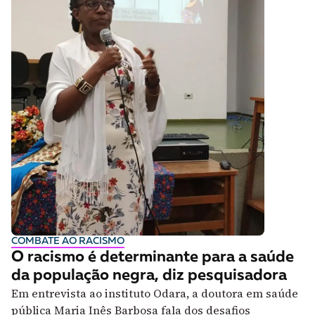
COMBATE AO RACISMO
O racismo é determinante para a saúde
da população negra, diz pesquisadora
Em entrevista ao instituto Odara, a doutora em saúde
pública Maria Inês Barbosa fala dos desafios