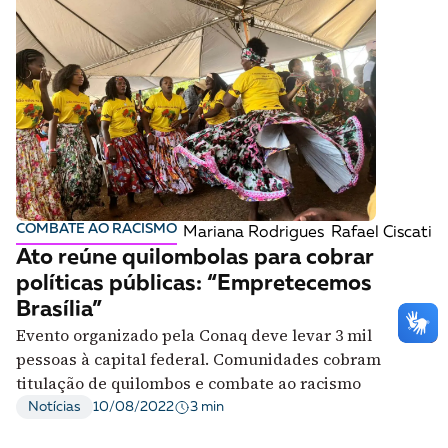
COMBATE AO RACISMO
Mariana Rodrigues
Rafael Ciscati
Ato reúne quilombolas para cobrar
políticas públicas: “Empretecemos
Brasília”
Evento organizado pela Conaq deve levar 3 mil
pessoas à capital federal. Comunidades cobram
titulação de quilombos e combate ao racismo
3 min
Notícias
10/08/2022