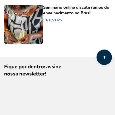
Seminário online discute rumos do
envelhecimento no Brasil
18/11/2025
Fique por dentro: assine
nossa newsletter!