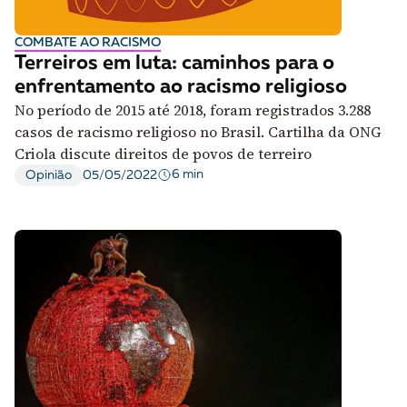
COMBATE AO RACISMO
Terreiros em luta: caminhos para o
enfrentamento ao racismo religioso
No período de 2015 até 2018, foram registrados 3.288
casos de racismo religioso no Brasil. Cartilha da ONG
Criola discute direitos de povos de terreiro
6 min
Opinião
05/05/2022