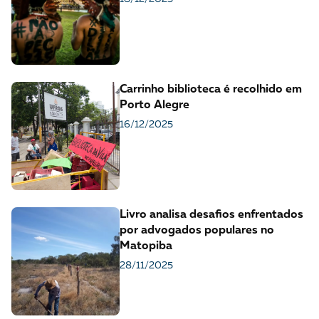
Carrinho biblioteca é recolhido em
Porto Alegre
16/12/2025
Livro analisa desafios enfrentados
por advogados populares no
Matopiba
28/11/2025