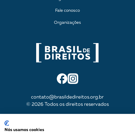
Fale conosco
Organizações
contato@brasildedireitos.org.br
© 2026 Todos os direitos reservados
IMPULSIONADA POR
Nós usamos cookies