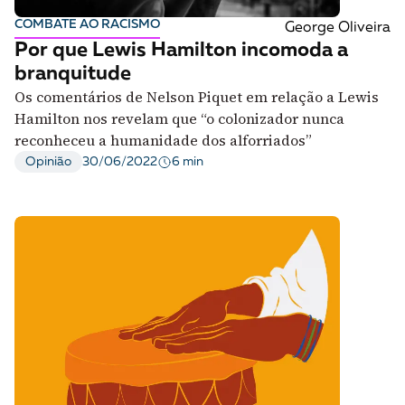
COMBATE AO RACISMO
George Oliveira
Por que Lewis Hamilton incomoda a
branquitude
Os comentários de Nelson Piquet em relação a Lewis
Hamilton nos revelam que “o colonizador nunca
reconheceu a humanidade dos alforriados”
6 min
Opinião
30/06/2022