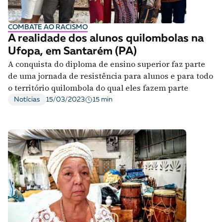
COMBATE AO RACISMO
A realidade dos alunos quilombolas na
Ufopa, em Santarém (PA)
A conquista do diploma de ensino superior faz parte
de uma jornada de resistência para alunos e para todo
o território quilombola do qual eles fazem parte
15 min
Notícias
15/03/2023