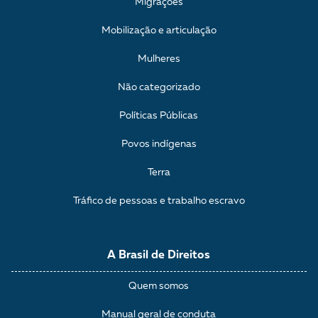
Migrações
Mobilização e articulação
Mulheres
Não categorizado
Políticas Públicas
Povos indígenas
Terra
Tráfico de pessoas e trabalho escravo
A Brasil de Direitos
Quem somos
Manual geral de conduta