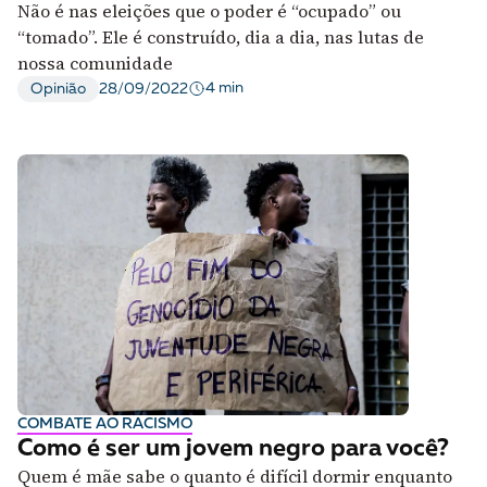
Não é nas eleições que o poder é “ocupado” ou
“tomado”. Ele é construído, dia a dia, nas lutas de
nossa comunidade
4 min
Opinião
28/09/2022
COMBATE AO RACISMO
Como é ser um jovem negro para você?
Quem é mãe sabe o quanto é difícil dormir enquanto