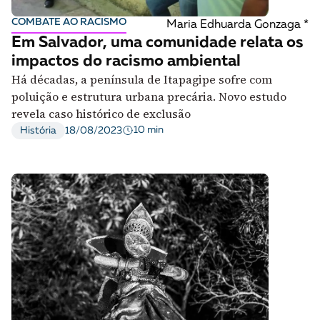
COMBATE AO RACISMO
Maria Edhuarda Gonzaga *
Em Salvador, uma comunidade relata os
impactos do racismo ambiental
Há décadas, a península de Itapagipe sofre com
poluição e estrutura urbana precária. Novo estudo
revela caso histórico de exclusão
10 min
História
18/08/2023