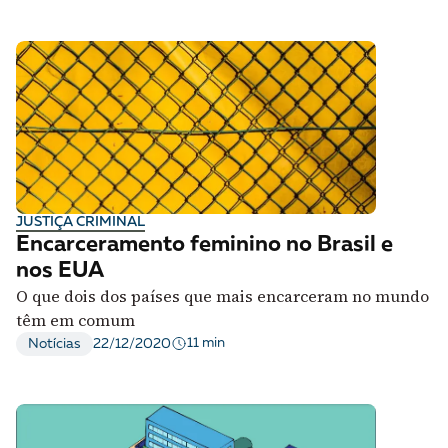
JUSTIÇA CRIMINAL
Encarceramento feminino no Brasil e
nos EUA
O que dois dos países que mais encarceram no mundo
têm em comum
11 min
Notícias
22/12/2020