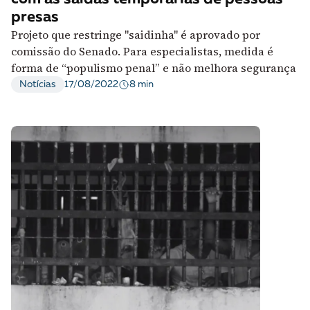
presas
Projeto que restringe "saidinha" é aprovado por
comissão do Senado. Para especialistas, medida é
forma de “populismo penal” e não melhora segurança
8 min
Notícias
17/08/2022