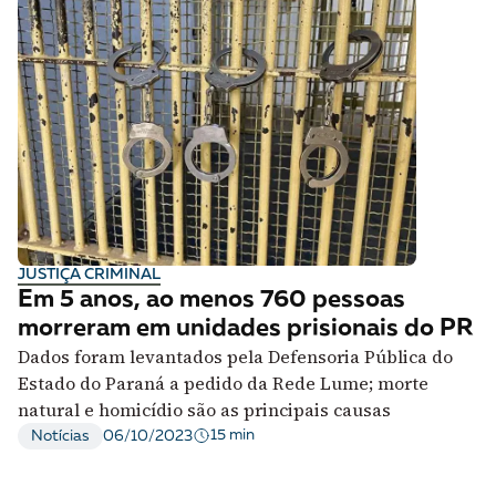
JUSTIÇA CRIMINAL
Em 5 anos, ao menos 760 pessoas
morreram em unidades prisionais do PR
Dados foram levantados pela Defensoria Pública do
Estado do Paraná a pedido da Rede Lume; morte
natural e homicídio são as principais causas
15 min
Notícias
06/10/2023