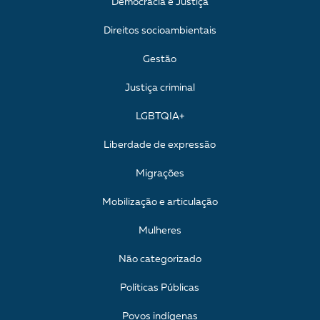
Democracia e Justiça
Direitos socioambientais
Gestão
Justiça criminal
LGBTQIA+
Liberdade de expressão
Migrações
Mobilização e articulação
Mulheres
Não categorizado
Políticas Públicas
Povos indígenas