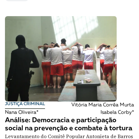
JUSTIÇA CRIMINAL
Vitória Maria Corrêa Murta
Nana Oliveira*
Isabela Corby*
Análise: Democracia e participação
social na prevenção e combate à tortura
Levantamento do Comitê Popular Antonieta de Barros