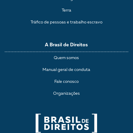
Terra
Tráfico de pessoas e trabalho escravo
A Brasil de Direitos
Quem somos
Manual geral de conduta
Fale conosco
Organizações