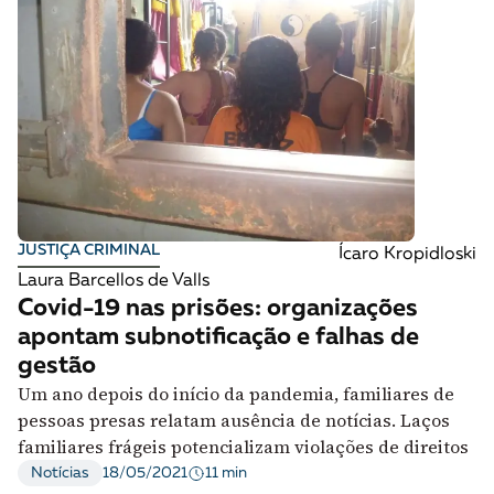
JUSTIÇA CRIMINAL
Ícaro Kropidloski
Laura Barcellos de Valls
Covid-19 nas prisões: organizações
apontam subnotificação e falhas de
gestão
Um ano depois do início da pandemia, familiares de
pessoas presas relatam ausência de notícias. Laços
familiares frágeis potencializam violações de direitos
11 min
Notícias
18/05/2021