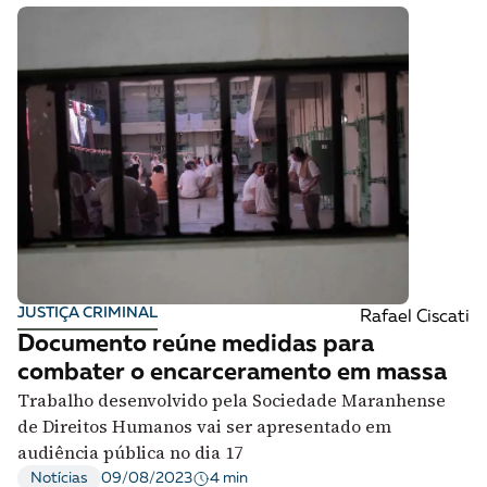
JUSTIÇA CRIMINAL
Rafael Ciscati
Documento reúne medidas para
combater o encarceramento em massa
Trabalho desenvolvido pela Sociedade Maranhense
de Direitos Humanos vai ser apresentado em
audiência pública no dia 17
4 min
Notícias
09/08/2023