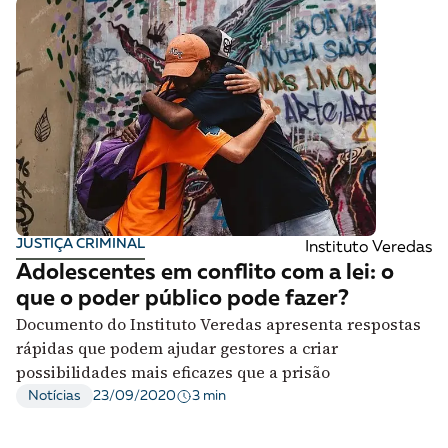
JUSTIÇA CRIMINAL
Instituto Veredas
Adolescentes em conflito com a lei: o
que o poder público pode fazer?
Documento do Instituto Veredas apresenta respostas
rápidas que podem ajudar gestores a criar
possibilidades mais eficazes que a prisão
3 min
Notícias
23/09/2020