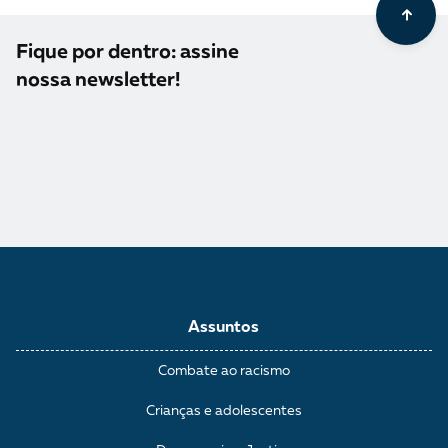
Fique por dentro: assine
nossa newsletter!
Assuntos
Combate ao racismo
Crianças e adolescentes