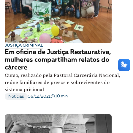
JUSTIÇA CRIMINAL
Em oficina de Justiça Restaurativa,
mulheres compartilham relatos do
cárcere
Curso, realizado pela Pastoral Carcerária Nacional,
reúne familiares de presos e sobreviventes do
sistema prisional
10 min
Notícias
06/12/2021