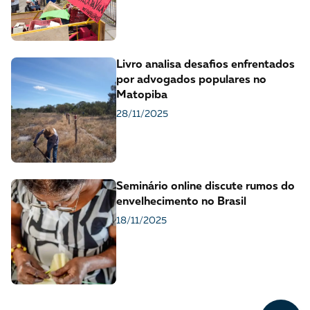
Livro analisa desafios enfrentados
por advogados populares no
Matopiba
28/11/2025
Seminário online discute rumos do
envelhecimento no Brasil
18/11/2025