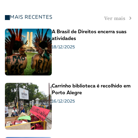
Ver mais
MAIS RECENTES
A Brasil de Direitos encerra suas
atividades
18/12/2025
Carrinho biblioteca é recolhido em
Porto Alegre
16/12/2025