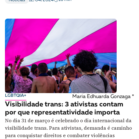
LGBTQIA+
Maria Edhuarda Gonzaga *
Visibilidade trans: 3 ativistas contam
por que representatividade importa
No dia 31 de março é celebrado o dia internacional da
visibilidade trans. Para ativistas, demanda é caminho
para conquistar direitos e combater violências