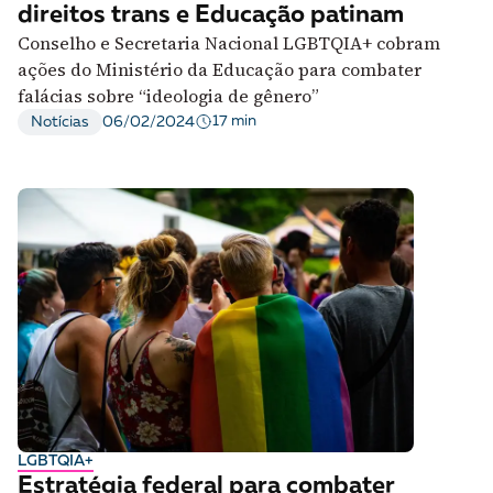
direitos trans e Educação patinam
Conselho e Secretaria Nacional LGBTQIA+ cobram
ações do Ministério da Educação para combater
falácias sobre “ideologia de gênero”
17 min
Notícias
06/02/2024
LGBTQIA+
Estratégia federal para combater