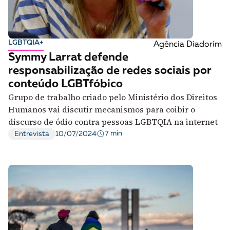
LGBTQIA+
Agência Diadorim
Symmy Larrat defende
responsabilização de redes sociais por
conteúdo LGBTfóbico
Grupo de trabalho criado pelo Ministério dos Direitos
Humanos vai discutir mecanismos para coibir o
discurso de ódio contra pessoas LGBTQIA na internet
7 min
Entrevista
10/07/2024