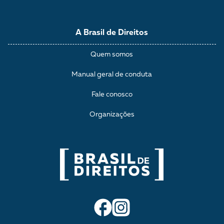
A Brasil de Direitos
Quem somos
Manual geral de conduta
Fale conosco
Organizações