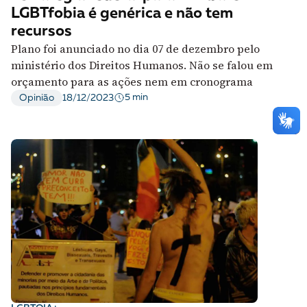
LGBTfobia é genérica e não tem
recursos
Plano foi anunciado no dia 07 de dezembro pelo
ministério dos Direitos Humanos. Não se falou em
orçamento para as ações nem em cronograma
5 min
Opinião
18/12/2023