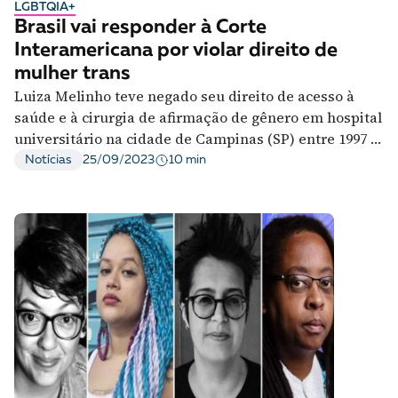
LGBTQIA+
Brasil vai responder à Corte
Interamericana por violar direito de
mulher trans
Luiza Melinho teve negado seu direito de acesso à
saúde e à cirurgia de afirmação de gênero em hospital
universitário na cidade de Campinas (SP) entre 1997 e
2001.
10 min
Notícias
25/09/2023