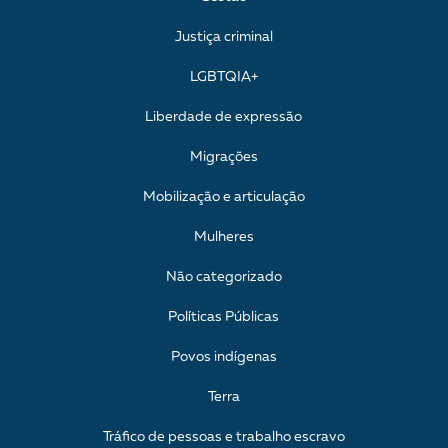
Justiça criminal
LGBTQIA+
Liberdade de expressão
Migrações
Mobilização e articulação
Mulheres
Não categorizado
Políticas Públicas
Povos indígenas
Terra
Tráfico de pessoas e trabalho escravo