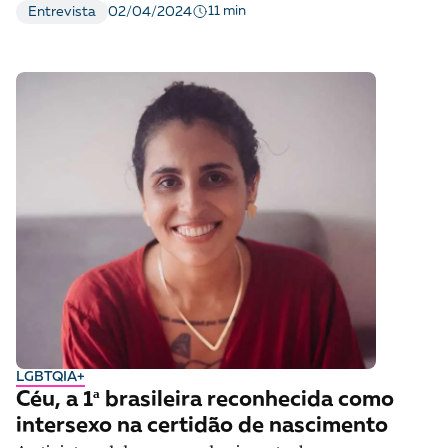
11 min
Entrevista
02/04/2024
LGBTQIA+
Céu, a 1ª brasileira reconhecida como
intersexo na certidão de nascimento