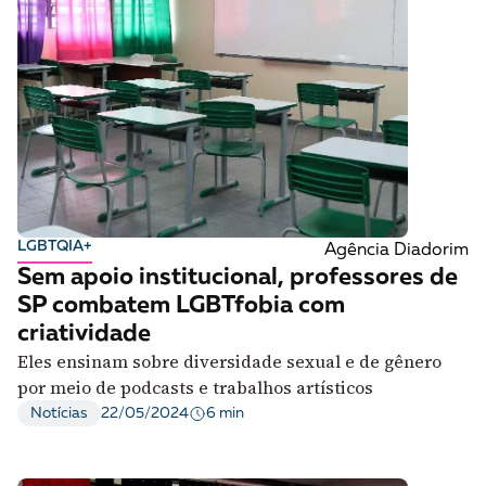
LGBTQIA+
Agência Diadorim
Sem apoio institucional, professores de
SP combatem LGBTfobia com
criatividade
Eles ensinam sobre diversidade sexual e de gênero
por meio de podcasts e trabalhos artísticos
6 min
Notícias
22/05/2024