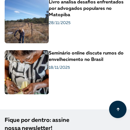
Livro analisa desafios enfrentados
por advogados populares no
Matopiba
28/11/2025
Seminário online discute rumos do
envelhecimento no Brasil
18/11/2025
Fique por dentro: assine
nossa newsletter!