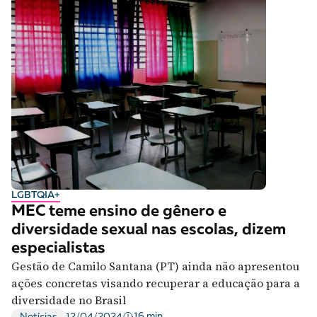
LGBTQIA+
MEC teme ensino de gênero e
diversidade sexual nas escolas, dizem
especialistas
Gestão de Camilo Santana (PT) ainda não apresentou
ações concretas visando recuperar a educação para a
diversidade no Brasil
16 min
Notícias
12/04/2024