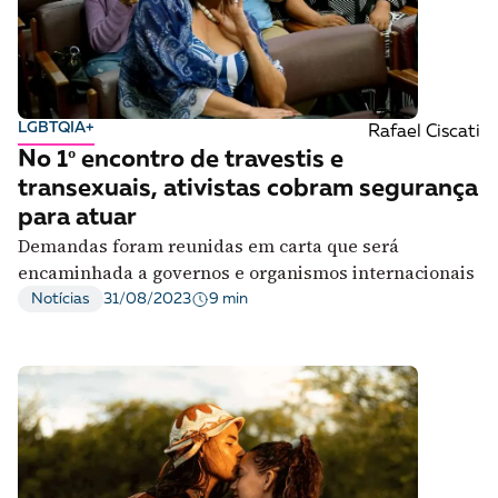
LGBTQIA+
Rafael Ciscati
No 1º encontro de travestis e
transexuais, ativistas cobram segurança
para atuar
Demandas foram reunidas em carta que será
encaminhada a governos e organismos internacionais
9 min
Notícias
31/08/2023