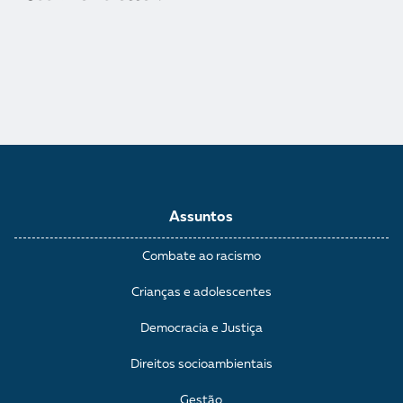
Assuntos
Combate ao racismo
Crianças e adolescentes
Democracia e Justiça
Direitos socioambientais
Gestão