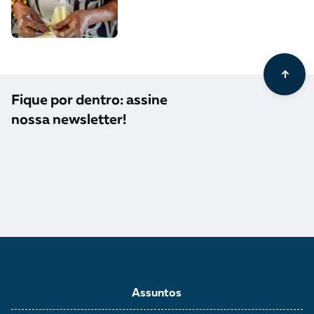
Fique por dentro: assine
nossa newsletter!
Assuntos