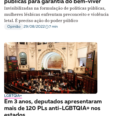
públicas para garantia do bem-viver
Invisibilizadas na formulação de políticas públicas,
mulheres lésbicas enfrentam preconceito e violência
letal. É preciso ação do poder público
7 min
Opinião
29/08/2022
LGBTQIA+
Em 3 anos, deputados apresentaram
mais de 120 PLs anti-LGBTQIA+ nos
estados