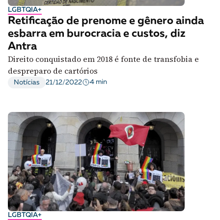
LGBTQIA+
Retificação de prenome e gênero ainda
esbarra em burocracia e custos, diz
Antra
Direito conquistado em 2018 é fonte de transfobia e
despreparo de cartórios
4 min
Notícias
21/12/2022
LGBTQIA+