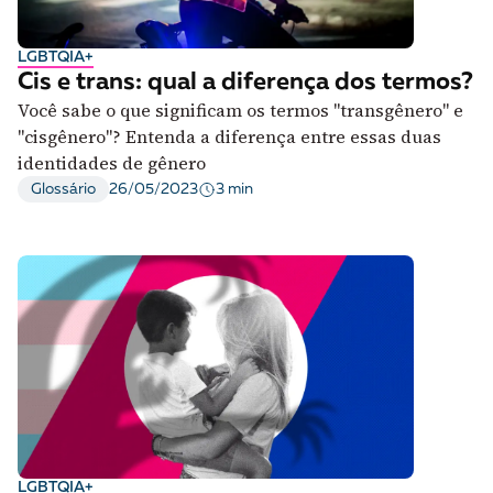
LGBTQIA+
Cis e trans: qual a diferença dos termos?
Você sabe o que significam os termos "transgênero" e
"cisgênero"? Entenda a diferença entre essas duas
identidades de gênero
3 min
Glossário
26/05/2023
LGBTQIA+