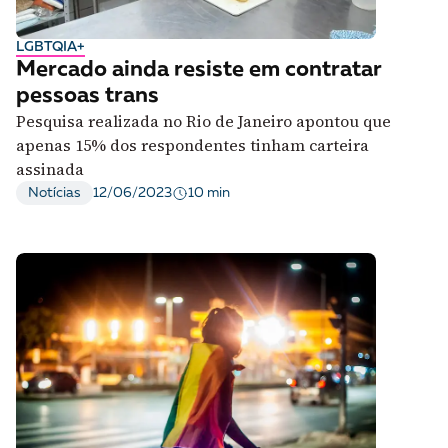
LGBTQIA+
Mercado ainda resiste em contratar
pessoas trans
Pesquisa realizada no Rio de Janeiro apontou que
apenas 15% dos respondentes tinham carteira
assinada
10 min
Notícias
12/06/2023