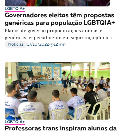
LGBTQIA+
Governadores eleitos têm propostas
genéricas para população LGBTQIA+
Planos de governo propõem ações amplas e
genéricas, especialmente em segurança pública
12 min
Notícias
17/10/2022
LGBTQIA+
Professoras trans inspiram alunos da