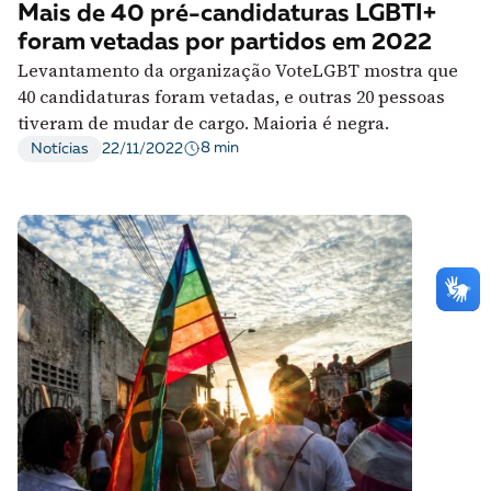
Mais de 40 pré-candidaturas LGBTI+
foram vetadas por partidos em 2022
Levantamento da organização VoteLGBT mostra que
40 candidaturas foram vetadas, e outras 20 pessoas
tiveram de mudar de cargo. Maioria é negra.
8 min
Notícias
22/11/2022