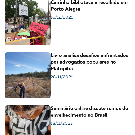
Carrinho biblioteca é recolhido em
Porto Alegre
16/12/2025
Livro analisa desafios enfrentados
por advogados populares no
Matopiba
28/11/2025
Seminário online discute rumos do
envelhecimento no Brasil
18/11/2025