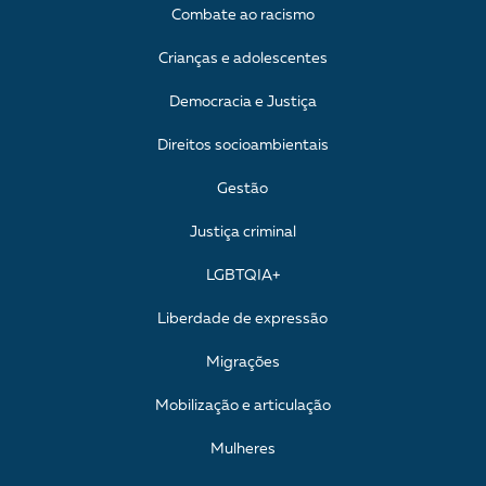
Combate ao racismo
Crianças e adolescentes
Democracia e Justiça
Direitos socioambientais
Gestão
Justiça criminal
LGBTQIA+
Liberdade de expressão
Migrações
Mobilização e articulação
Mulheres