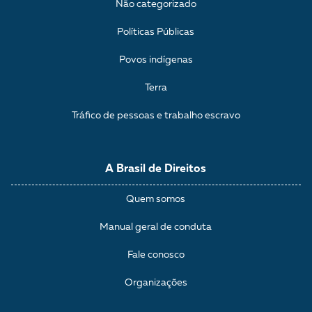
Não categorizado
Políticas Públicas
Povos indígenas
Terra
Tráfico de pessoas e trabalho escravo
A Brasil de Direitos
Quem somos
Manual geral de conduta
Fale conosco
Organizações