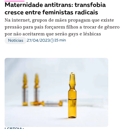
Maternidade antitrans: transfobia
cresce entre feministas radicais
Na internet, grupos de mães propagam que existe
pressão para pais forçarem filhos a trocar de gênero
por não aceitarem que serão gays e lésbicas
15 min
Notícias
27/04/2023