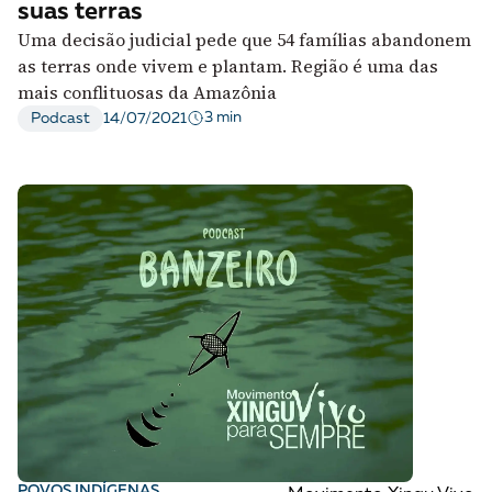
suas terras
Uma decisão judicial pede que 54 famílias abandonem
as terras onde vivem e plantam. Região é uma das
mais conflituosas da Amazônia
3 min
Podcast
14/07/2021
POVOS INDÍGENAS