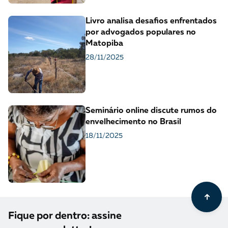
Livro analisa desafios enfrentados
por advogados populares no
Matopiba
28/11/2025
Seminário online discute rumos do
envelhecimento no Brasil
18/11/2025
Fique por dentro: assine