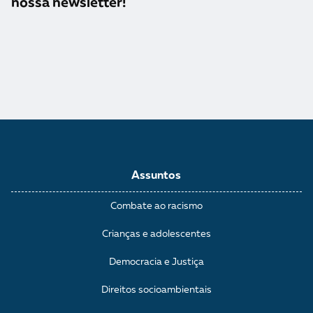
nossa newsletter!
Assuntos
Combate ao racismo
Crianças e adolescentes
Democracia e Justiça
Direitos socioambientais