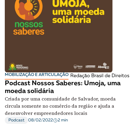
MOBILIZAÇÃO E ARTICULAÇÃO
Redação Brasil de Direitos
Podcast Nossos Saberes: Umoja, uma
moeda solidária
Criada por uma comunidade de Salvador, moeda
circula somente no comércio da região e ajuda a
desenvolver empreendedores locais
2 min
Podcast
08/02/2022