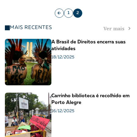
1
2
Ver mais
MAIS RECENTES
A Brasil de Direitos encerra suas
atividades
18/12/2025
Carrinho biblioteca é recolhido em
Porto Alegre
16/12/2025