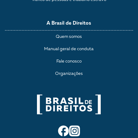
A Brasil de Direitos
Quem somos
Manual geral de conduta
Fale conosco
Organizações