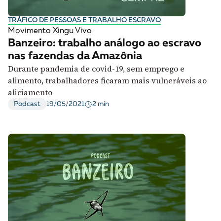
TRÁFICO DE PESSOAS E TRABALHO ESCRAVO
Movimento Xingu Vivo
Banzeiro: trabalho análogo ao escravo
nas fazendas da Amazônia
Durante pandemia de covid-19, sem emprego e
alimento, trabalhadores ficaram mais vulneráveis ao
aliciamento
2 min
Podcast
19/05/2021