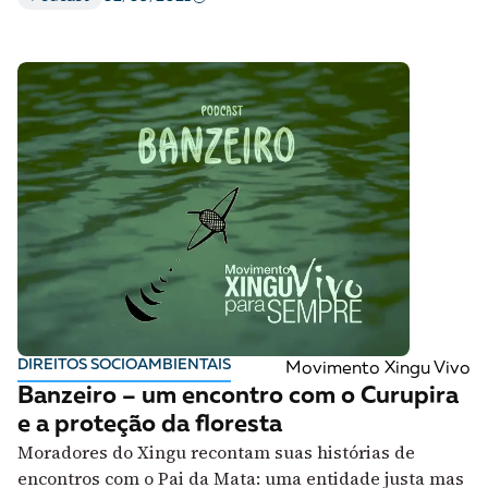
DIREITOS SOCIOAMBIENTAIS
Movimento Xingu Vivo
Banzeiro – um encontro com o Curupira
e a proteção da floresta
Moradores do Xingu recontam suas histórias de
encontros com o Pai da Mata: uma entidade justa mas