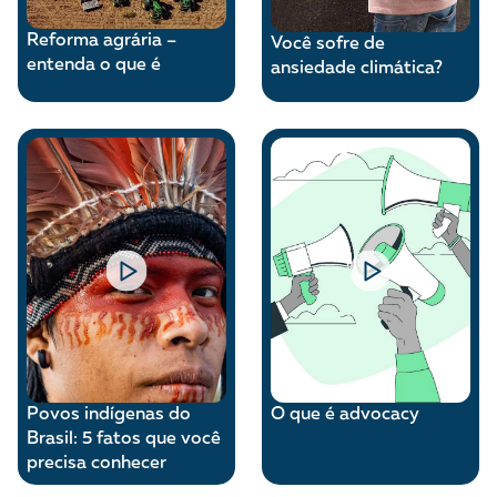
Reforma agrária –
Você sofre de
entenda o que é
ansiedade climática?
Povos indígenas do
O que é advocacy
Brasil: 5 fatos que você
precisa conhecer