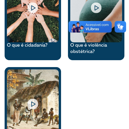
O que é cidadania?
O que é violência
obstétrica?