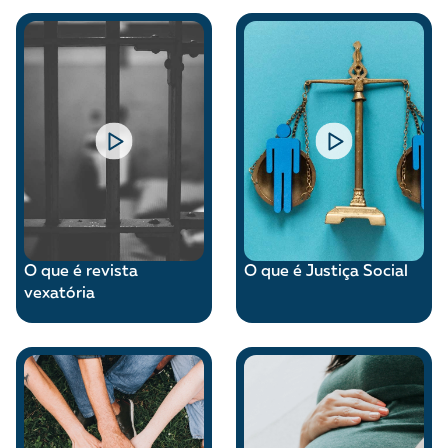
O que é revista
O que é Justiça Social
vexatória