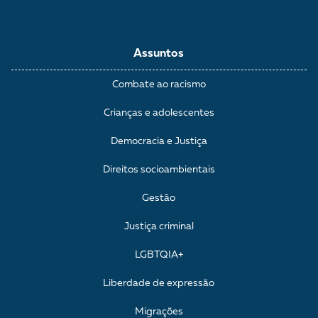
Assuntos
Combate ao racismo
Crianças e adolescentes
Democracia e Justiça
Direitos socioambientais
Gestão
Justiça criminal
LGBTQIA+
Liberdade de expressão
Migrações