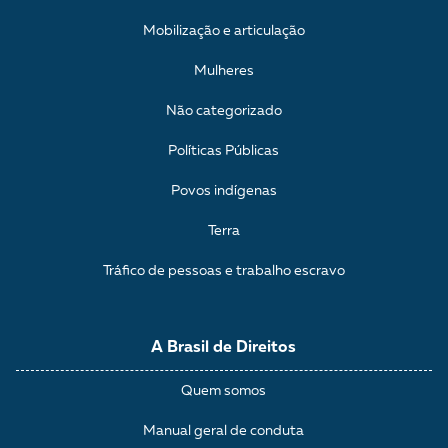
Mobilização e articulação
Mulheres
Não categorizado
Políticas Públicas
Povos indígenas
Terra
Tráfico de pessoas e trabalho escravo
A Brasil de Direitos
Quem somos
Manual geral de conduta