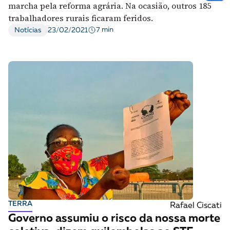
marcha pela reforma agrária. Na ocasião, outros 185
trabalhadores rurais ficaram feridos.
7 min
Notícias
23/02/2021
TERRA
Rafael Ciscati
Governo assumiu o risco da nossa morte