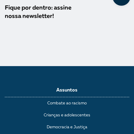
Fique por dentro: assine
nossa newsletter!
Assuntos
Combate ao racismo
Crianças e adolescentes
Democracia e Justiça