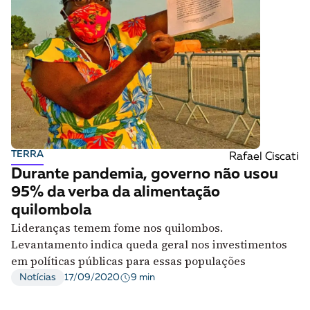
TERRA
Rafael Ciscati
Durante pandemia, governo não usou
95% da verba da alimentação
quilombola
Lideranças temem fome nos quilombos.
Levantamento indica queda geral nos investimentos
em políticas públicas para essas populações
9 min
Notícias
17/09/2020