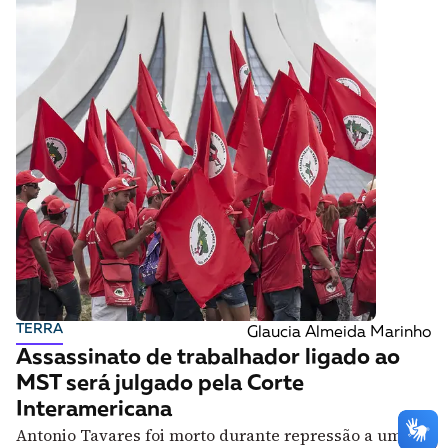
TERRA
Glaucia Almeida Marinho
Assassinato de trabalhador ligado ao
MST será julgado pela Corte
Interamericana
Antonio Tavares foi morto durante repressão a uma