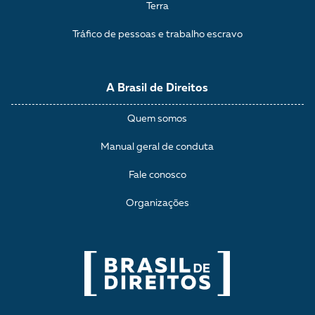
Terra
Tráfico de pessoas e trabalho escravo
A Brasil de Direitos
Quem somos
Manual geral de conduta
Fale conosco
Organizações