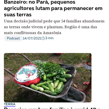
Banzeiro: no Pará, pequenos
agricultores lutam para permanecer em
suas terras
Uma decisão judicial pede que 54 famílias abandonem
as terras onde vivem e plantam. Região é uma das
mais conflituosas da Amazônia
3 min
Podcast
14/07/2021
TERRA