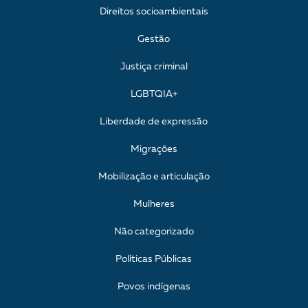
Direitos socioambientais
Gestão
Justiça criminal
LGBTQIA+
Liberdade de expressão
Migrações
Mobilização e articulação
Mulheres
Não categorizado
Políticas Públicas
Povos indígenas